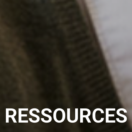
RESSOURCES