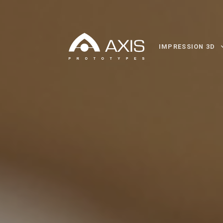
IMPRESSION 3D