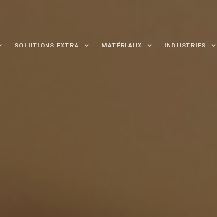
SOLUTIONS EXTRA
MATÉRIAUX
INDUSTRIES